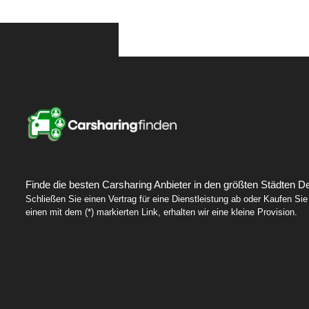
Finde die besten Carsharing Anbieter in den größten Städten D
Schließen Sie einen Vertrag für eine Dienstleistung ab oder Kaufen Sie
einen mit dem (*) markierten Link, erhalten wir eine kleine Provision.