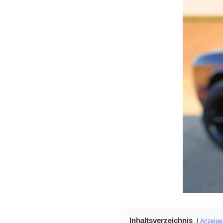
Inhaltsverzeichnis
Anzeige