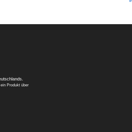
eutschlands.
 ein Produkt über