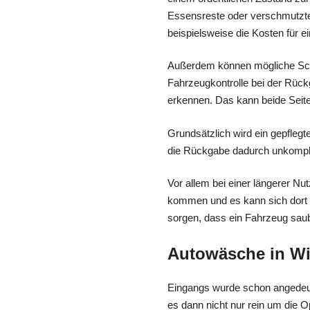
Essensreste oder verschmutzte 
beispielsweise die Kosten für 
Außerdem können mögliche Schä
Fahrzeugkontrolle bei der Rück
erkennen. Das kann beide Seite
Grundsätzlich wird ein gepfleg
die Rückgabe dadurch unkompliz
Vor allem bei einer längerer 
kommen und es kann sich dort 
sorgen, dass ein Fahrzeug saube
Autowäsche in Wi
Eingangs wurde schon angedeut
es dann nicht nur rein um die 