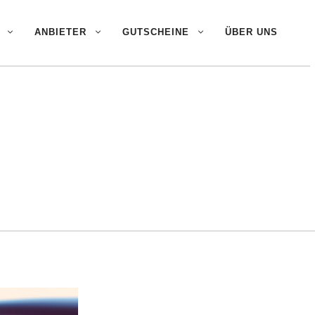
ANBIETER
GUTSCHEINE
ÜBER UNS