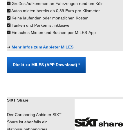
Großes Aufkommen an Fahrzeugen rund um Köln
Autos mieten bereits ab 0,89 Euro pro Kilometer
Keine laufenden oder monatlichen Kosten
Tanken und Parken ist inklusive
Einfaches Mieten und Buchen per MILES-App
➜
Mehr Infos zum Anbieter MILES
Direkt zu MILES (APP Download) *
SIXT Share
Der Carsharing Anbieter SIXT
Share ist ebenfalls ein
stationsunabhängiges