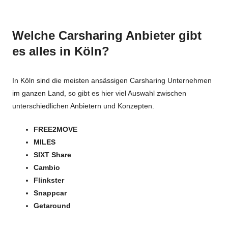
Welche Carsharing Anbieter gibt
es alles in Köln?
In Köln sind die meisten ansässigen Carsharing Unternehmen
im ganzen Land, so gibt es hier viel Auswahl zwischen
unterschiedlichen Anbietern und Konzepten.
FREE2MOVE
MILES
SIXT Share
Cambio
Flinkster
Snappcar
Getaround