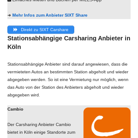
➜
Mehr Infos zum Anbieter SIXT Share
Direkt zu SIXT Carshare
Stationsabhängige Carsharing Anbieter in
Köln
Stationsabhängige Anbieter sind darauf angewiesen, dass die
vermieteten Autos an bestimmten Station abgeholt und wieder
abgegeben werden. So ist eine Vermietung nur möglich, wenn
das Auto von der Station des Anbieters abgeholt und wieder
abgegeben wird.
Cambio
Der Carsharing Anbieter Cambio
bietet in Köln einige Standorte zum