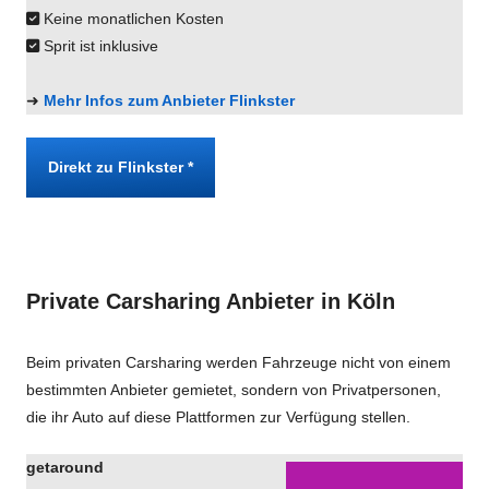
Keine monatlichen Kosten
Sprit ist inklusive
➜
Mehr Infos zum Anbieter Flinkster
Direkt zu Flinkster *
Private Carsharing Anbieter in Köln
Beim privaten Carsharing werden Fahrzeuge nicht von einem
bestimmten Anbieter gemietet, sondern von Privatpersonen,
die ihr Auto auf diese Plattformen zur Verfügung stellen.
getaround