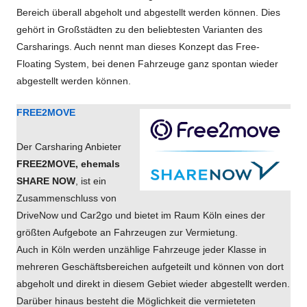
Bereich überall abgeholt und abgestellt werden können. Dies
gehört in Großstädten zu den beliebtesten Varianten des
Carsharings. Auch nennt man dieses Konzept das Free-
Floating System, bei denen Fahrzeuge ganz spontan wieder
abgestellt werden können.
FREE2MOVE
Der Carsharing Anbieter
FREE2MOVE, ehemals
SHARE NOW
, ist ein
Zusammenschluss von
DriveNow und Car2go und bietet im Raum Köln eines der
größten Aufgebote an Fahrzeugen zur Vermietung.
Auch in Köln werden unzählige Fahrzeuge jeder Klasse in
mehreren Geschäftsbereichen aufgeteilt und können von dort
abgeholt und direkt in diesem Gebiet wieder abgestellt werden.
Darüber hinaus besteht die Möglichkeit die vermieteten