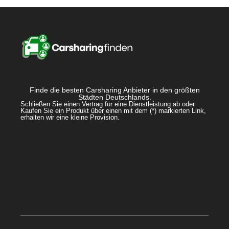
Finde die besten Carsharing Anbieter in den größten
Städten Deutschlands.
Schließen Sie einen Vertrag für eine Dienstleistung ab oder
Kaufen Sie ein Produkt über einen mit dem (*) markierten Link,
erhalten wir eine kleine Provision.