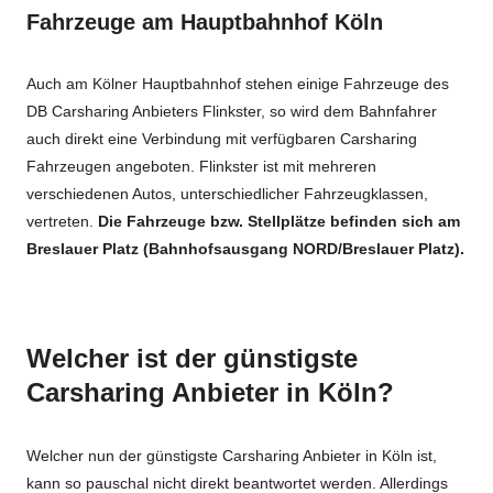
Fahrzeuge am Hauptbahnhof Köln
Auch am Kölner Hauptbahnhof stehen einige Fahrzeuge des
DB Carsharing Anbieters Flinkster, so wird dem Bahnfahrer
auch direkt eine Verbindung mit verfügbaren Carsharing
Fahrzeugen angeboten. Flinkster ist mit mehreren
verschiedenen Autos, unterschiedlicher Fahrzeugklassen,
vertreten.
Die Fahrzeuge bzw. Stellplätze befinden sich am
Breslauer Platz (Bahnhofsausgang NORD/Breslauer Platz).
Welcher ist der günstigste
Carsharing Anbieter in Köln?
Welcher nun der günstigste Carsharing Anbieter in Köln ist,
kann so pauschal nicht direkt beantwortet werden. Allerdings