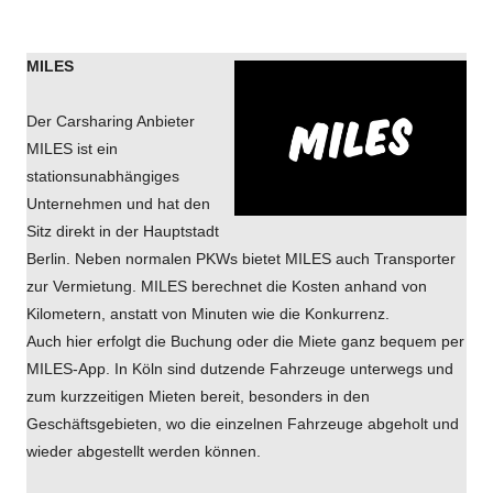
MILES
Der Carsharing Anbieter
MILES ist ein
stationsunabhängiges
Unternehmen und hat den
Sitz direkt in der Hauptstadt
Berlin. Neben normalen PKWs bietet MILES auch Transporter
zur Vermietung. MILES berechnet die Kosten anhand von
Kilometern, anstatt von Minuten wie die Konkurrenz.
Auch hier erfolgt die Buchung oder die Miete ganz bequem per
MILES-App. In Köln sind dutzende Fahrzeuge unterwegs und
zum kurzzeitigen Mieten bereit, besonders in den
Geschäftsgebieten, wo die einzelnen Fahrzeuge abgeholt und
wieder abgestellt werden können.