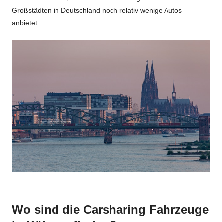
Großstädten in Deutschland noch relativ wenige Autos
anbietet.
Wo sind die Carsharing Fahrzeuge