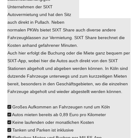
Unternehmen der SIXT
Autovermietung und hat den Sitz
auch direkt in Pullach. Neben
normalen PKWs bietet SIXT Share auch diverse andere
Fahrzeugklassen zur Vermietung. SIXT Share berechnet die
Kosten anhand gefahrener Minuten.
Auch hier erfolgt die Buchung oder die Miete ganz bequem per
SIXT-App, wobei hier die Autos auch direkt von den SIXT
Stationen abgeholt und abgeben werden können. In Köln sind
dutzende Fahrzeuge unterwegs und zum kurzzeitigen Mieten
bereit, besonders in den Geschäftsgebieten, wo die einzelnen
Fahrzeuge abgeholt und wieder abgestellt werden können.
Großes Aufkommen an Fahrzeugen rund um Köln
Autos mieten bereits ab 0,89 Euro pro Kilometer
Keine laufenden oder monatlichen Kosten
Tanken und Parken ist inklusive
Einfaches Mieten und Buchen per MILES-App