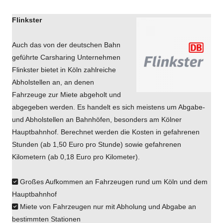
Flinkster
Auch das von der deutschen Bahn
geführte Carsharing Unternehmen
Flinkster bietet in Köln zahlreiche
Abholstellen an, an denen
Fahrzeuge zur Miete abgeholt und
abgegeben werden. Es handelt es sich meistens um Abgabe-
und Abholstellen an Bahnhöfen, besonders am Kölner
Hauptbahnhof. Berechnet werden die Kosten in gefahrenen
Stunden (ab 1,50 Euro pro Stunde) sowie gefahrenen
Kilometern (ab 0,18 Euro pro Kilometer).
Großes Aufkommen an Fahrzeugen rund um Köln und dem
Hauptbahnhof
Miete von Fahrzeugen nur mit Abholung und Abgabe an
bestimmten Stationen