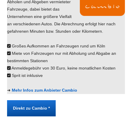
Abholen und Abgeben vermieteter
Fahrzeuge, dabei bietet das
Unternehmen eine größere Vielfalt
an verschiedenen Autos. Die Abrechnung erfolgt hier nach
gefahrenen Minuten bzw. Stunden oder Kilometern.
Großes Aufkommen an Fahrzeugen rund um Köln
Miete von Fahrzeugen nur mit Abholung und Abgabe an
bestimmten Stationen
Anmeldegebühr von 30 Euro, keine monatlichen Kosten
Sprit ist inklusive
➜
Mehr Infos zum Anbieter Cambio
Direkt zu Cambio *