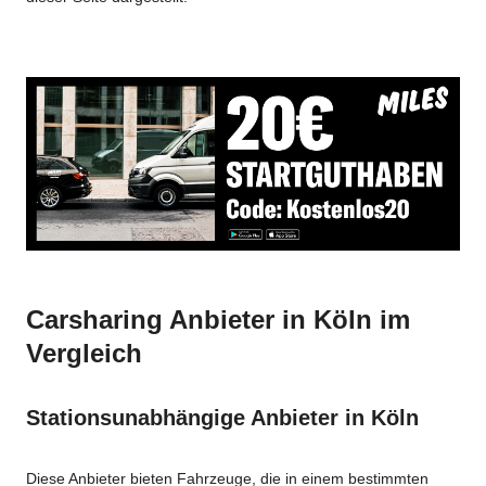
Carsharing Anbieter in Köln im
Vergleich
Stationsunabhängige Anbieter in Köln
Diese Anbieter bieten Fahrzeuge, die in einem bestimmten