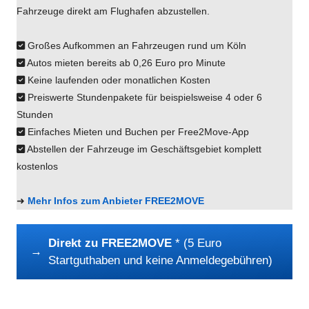
Fahrzeuge direkt am Flughafen abzustellen.
Großes Aufkommen an Fahrzeugen rund um Köln
Autos mieten bereits ab 0,26 Euro pro Minute
Keine laufenden oder monatlichen Kosten
Preiswerte Stundenpakete für beispielsweise 4 oder 6
Stunden
Einfaches Mieten und Buchen per Free2Move-App
Abstellen der Fahrzeuge im Geschäftsgebiet komplett
kostenlos
➜
Mehr Infos zum Anbieter FREE2MOVE
Direkt zu FREE2MOVE
* (5 Euro
→
Startguthaben und keine Anmeldegebühren)