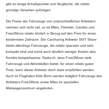
gibt es einige Anhaltspunkte und Vergleiche, die relativ
günstige Varianten aufzeigen.
Die Preise der Fahrzeuge von unterschiedlichen Anbietern
nehmen sich nicht viel, so ist Miles, Flinkster, Cambio und
Free2Move relativ ähnlich in Bezug auf den Preis für einen
bestimmten Zeitraum. Der Carsharing Anbieter SIXT Share
bietet allerdings Fahrzeuge, die relativ sparsam und sehr
kompakt sind und somit auch deutlich weniger Kosten also
Kombis beispielsweise. Dadurch, dass Free2Move viele
Fahrzeuge und Abholstellen bietet, für einen relativ guten
Preis, kann dieser Anbieter doch stark empfohlen werden.
Auch im Flughafen Köln-Bonn werden lediglich Fahrzeuge des
Anbieters Free2Move sowie Miles im speziellen
Mietwagenzentrum angeboten.