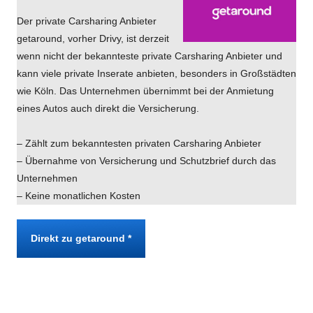
Der private Carsharing Anbieter
getaround, vorher Drivy, ist derzeit
wenn nicht der bekannteste private Carsharing Anbieter und
kann viele private Inserate anbieten, besonders in Großstädten
wie Köln. Das Unternehmen übernimmt bei der Anmietung
eines Autos auch direkt die Versicherung.
– Zählt zum bekanntesten privaten Carsharing Anbieter
– Übernahme von Versicherung und Schutzbrief durch das
Unternehmen
– Keine monatlichen Kosten
Direkt zu getaround *