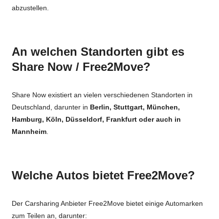
abzustellen.
An welchen Standorten gibt es
Share Now / Free2Move?
Share Now existiert an vielen verschiedenen Standorten in
Deutschland, darunter in
Berlin, Stuttgart, München,
Hamburg, Köln, Düsseldorf, Frankfurt oder auch in
Mannheim
.
Welche Autos bietet Free2Move?
Der Carsharing Anbieter Free2Move bietet einige Automarken
zum Teilen an, darunter: