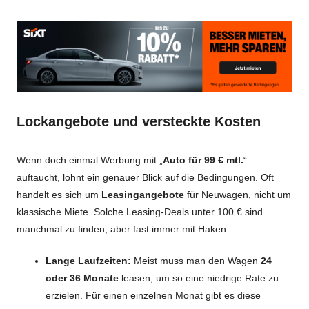
Lockangebote und versteckte Kosten
Wenn doch einmal Werbung mit „
Auto für 99 € mtl.
“
auftaucht, lohnt ein genauer Blick auf die Bedingungen. Oft
handelt es sich um
Leasingangebote
für Neuwagen, nicht um
klassische Miete. Solche Leasing-Deals unter 100 € sind
manchmal zu finden, aber fast immer mit Haken:
Lange Laufzeiten:
Meist muss man den Wagen
24
oder 36 Monate
leasen, um so eine niedrige Rate zu
erzielen. Für einen einzelnen Monat gibt es diese