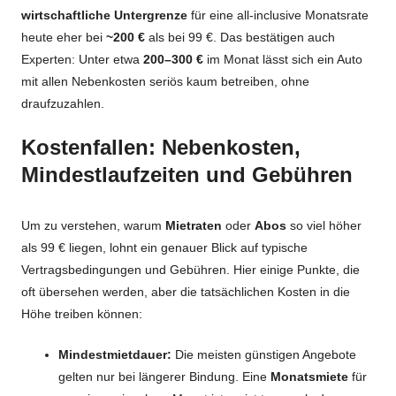
wirtschaftliche Untergrenze
für eine all-inclusive Monatsrate
heute eher bei
~200 €
als bei 99 €. Das bestätigen auch
Experten: Unter etwa
200–300 €
im Monat lässt sich ein Auto
mit allen Nebenkosten seriös kaum betreiben, ohne
draufzuzahlen.
Kostenfallen: Nebenkosten,
Mindestlaufzeiten und Gebühren
Um zu verstehen, warum
Mietraten
oder
Abos
so viel höher
als 99 € liegen, lohnt ein genauer Blick auf typische
Vertragsbedingungen und Gebühren. Hier einige Punkte, die
oft übersehen werden, aber die tatsächlichen Kosten in die
Höhe treiben können:
Mindestmietdauer:
Die meisten günstigen Angebote
gelten nur bei längerer Bindung. Eine
Monatsmiete
für