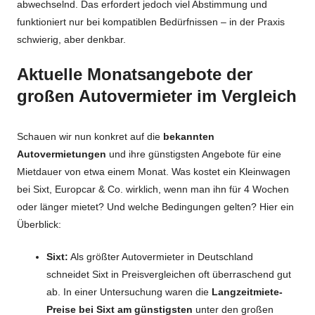
abwechselnd. Das erfordert jedoch viel Abstimmung und
funktioniert nur bei kompatiblen Bedürfnissen – in der Praxis
schwierig, aber denkbar.
Aktuelle Monatsangebote der
großen Autovermieter im Vergleich
Schauen wir nun konkret auf die
bekannten
Autovermietungen
und ihre günstigsten Angebote für eine
Mietdauer von etwa einem Monat. Was kostet ein Kleinwagen
bei Sixt, Europcar & Co. wirklich, wenn man ihn für 4 Wochen
oder länger mietet? Und welche Bedingungen gelten? Hier ein
Überblick:
Sixt:
Als größter Autovermieter in Deutschland
schneidet Sixt in Preisvergleichen oft überraschend gut
ab. In einer Untersuchung waren die
Langzeitmiete-
Preise bei Sixt am günstigsten
unter den großen